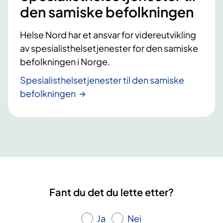
den samiske befolkningen
Helse Nord har et ansvar for videreutvikling
av spesialisthelsetjenester for den samiske
befolkningen i Norge.
Spesialisthelsetjenester til den samiske
befolkningen
Fant du det du lette etter?
Ja
Nei