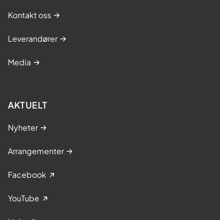
Kontakt oss
Leverandører
Media
AKTUELT
Nyheter
Arrangementer
Facebook
YouTube