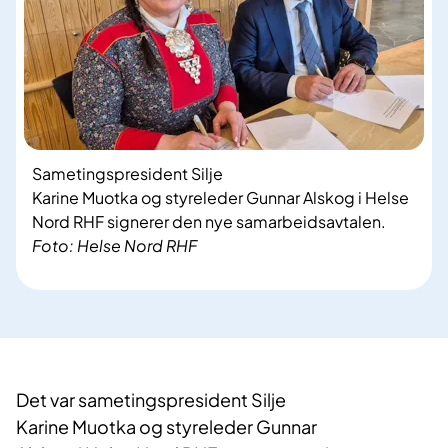
Sametingspresident Silje
Karine Muotka og styreleder Gunnar Alskog i Helse
Nord RHF signerer den nye samarbeidsavtalen.
Foto: Helse Nord RHF
Det var sametingspresident
Silje
Karine Muotka
og styreleder Gunnar