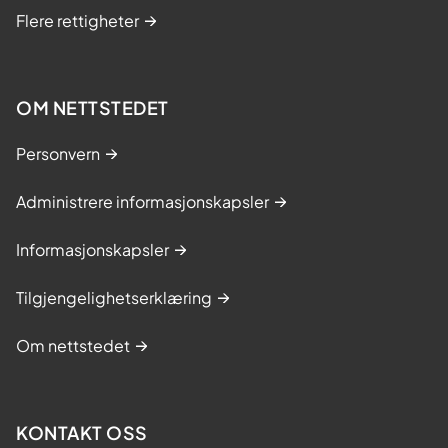
Flere rettigheter
OM NETTSTEDET
Personvern
Administrere informasjonskapsler
Informasjonskapsler
Tilgjengelighetserklæring
Om nettstedet
KONTAKT OSS