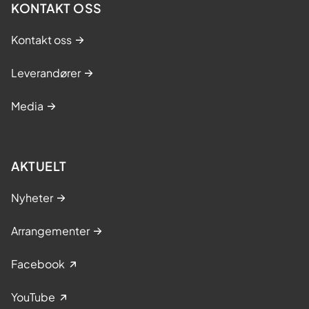
KONTAKT OSS
Kontakt oss
Leverandører
Media
AKTUELT
Nyheter
Arrangementer
Facebook
YouTube