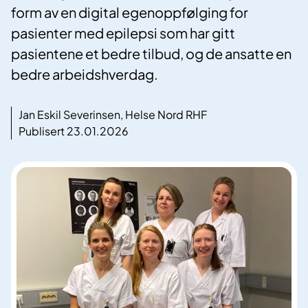
form av en digital egenoppfølging for
pasienter med epilepsi som har gitt
pasientene et bedre tilbud, og de ansatte en
bedre arbeidshverdag.
Jan Eskil Severinsen, Helse Nord RHF
Publisert 23.01.2026