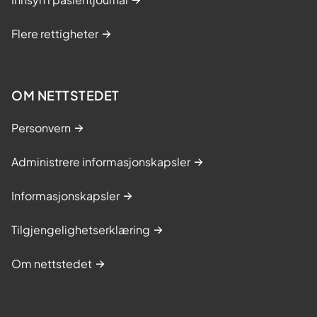
Flere rettigheter
OM NETTSTEDET
Personvern
Administrere informasjonskapsler
Informasjonskapsler
Tilgjengelighetserklæring
Om nettstedet