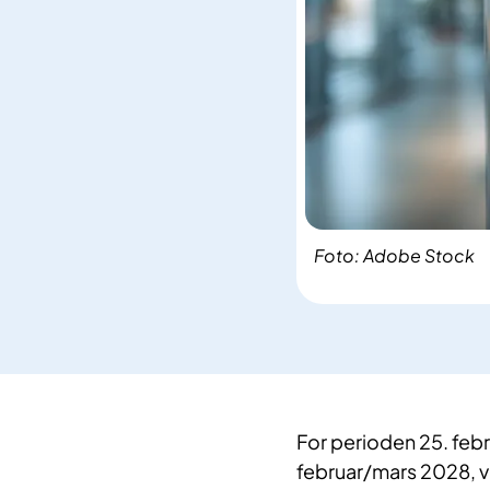
Foto: Adobe Stock
For perioden 25. febr
februar/mars 2028, v