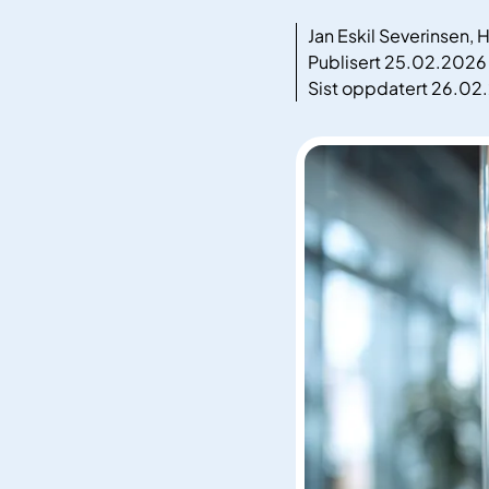
Jan Eskil Severinsen,
Publisert 25.02.2026
Sist oppdatert 26.02