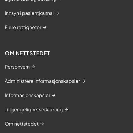
Innsyn i pasientjournal
Flere rettigheter
OM NETTSTEDET
Personvern
Administrere informasjonskapsler
Informasjonskapsler
Tilgjengelighetserklæring
Om nettstedet