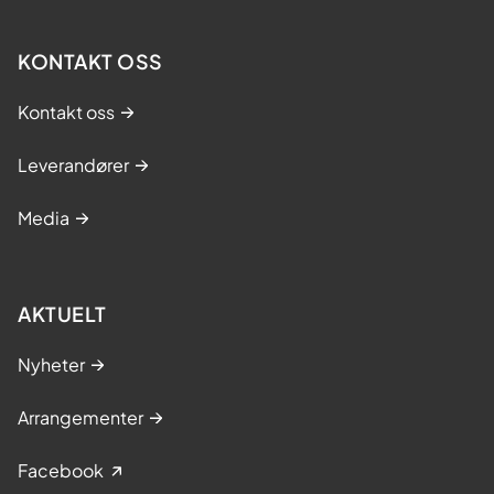
KONTAKT OSS
Kontakt oss
Leverandører
Media
AKTUELT
Nyheter
Arrangementer
Facebook