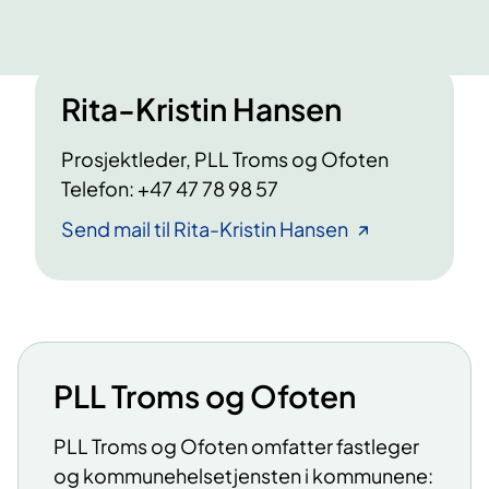
Rita-Kristin Hansen
Prosjektleder, PLL Troms og Ofoten
Telefon: +47 47 78 98 57
Send mail til Rita-Kristin Hansen
PLL Troms og Ofoten
PLL Troms og Ofoten omfatter fastleger
og kommunehelsetjensten i kommunene: