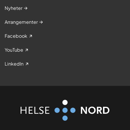
Nyheter
Arrangementer
Facebook
YouTube
LinkedIn