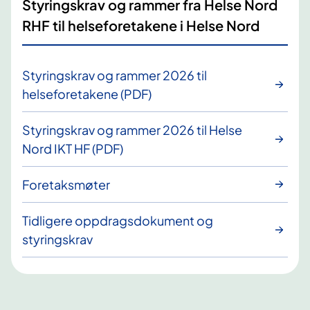
Styringskrav og rammer fra Helse Nord
RHF til helseforetakene i Helse Nord
Styringskrav og rammer 2026 til
helseforetakene (PDF)
Styringskrav og rammer 2026 til Helse
Nord IKT HF (PDF)
Foretaksmøter
Tidligere oppdragsdokument og
styringskrav