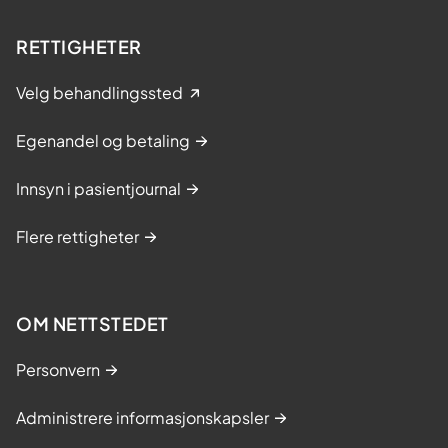
RETTIGHETER
Velg behandlingssted
Egenandel og betaling
Innsyn i pasientjournal
Flere rettigheter
OM NETTSTEDET
Personvern
Administrere informasjonskapsler