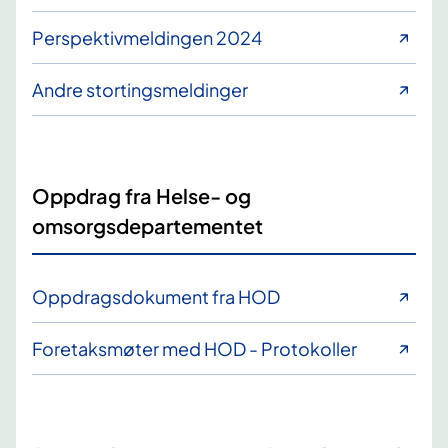
Perspektivmeldingen 2024
Andre stortingsmeldinger
Oppdrag fra Helse- og
omsorgsdepartementet
Oppdragsdokument fra HOD
Foretaksmøter med HOD - Protokoller