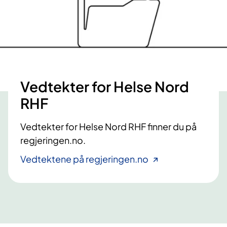
Vedtekter for Helse Nord
RHF
Vedtekter for Helse Nord RHF finner du på
regjeringen.no.
Vedtektene på regjeringen.no