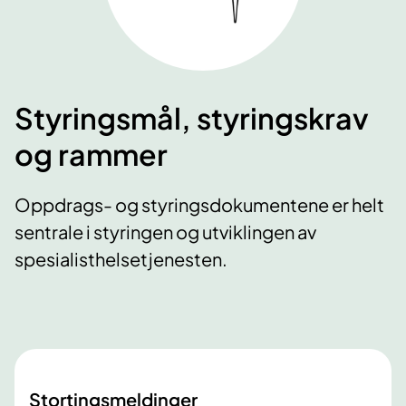
Styringsmål, styringskrav
og rammer
Oppdrags- og styringsdokumentene er helt
sentrale i styringen og utviklingen av
spesialisthelsetjenesten.
Stortingsmeldinger