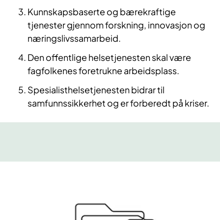
Kunnskapsbaserte og bærekraftige
tjenester gjennom forskning, innovasjon og
næringslivssamarbeid.
Den offentlige helsetjenesten skal være
fagfolkenes foretrukne arbeidsplass.
Spesialisthelsetjenesten bidrar til
samfunnssikkerhet og er forberedt på kriser.