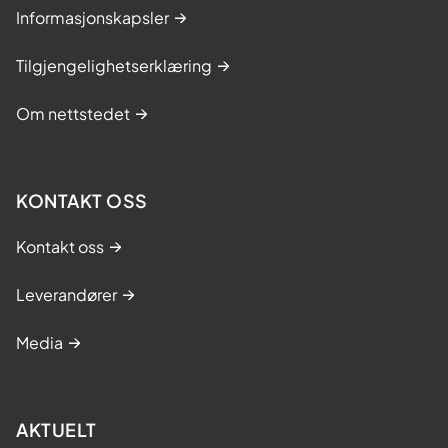
Informasjonskapsler
Tilgjengelighetserklæring
Om nettstedet
KONTAKT OSS
Kontakt oss
Leverandører
Media
AKTUELT