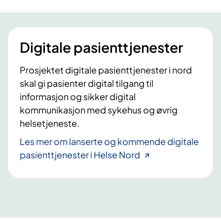
Digitale pasienttjenester
Prosjektet digitale pasienttjenester i nord
skal gi pasienter digital tilgang til
informasjon og sikker digital
kommunikasjon med sykehus og øvrig
helsetjeneste.
Les mer om lanserte og kommende digitale
pasienttjenester i Helse Nord