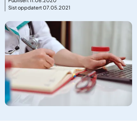
Publisert 11.06.2020
Sist oppdatert 07.05.2021