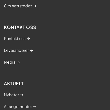
Om nettstedet
KONTAKT OSS
Kontakt oss
Leverandører
Media
AKTUELT
Nyheter
Arrangementer