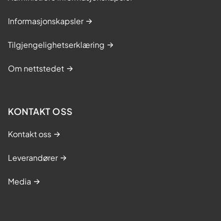
Informasjonskapsler
Tilgjengelighetserklæring
Om nettstedet
KONTAKT OSS
Kontakt oss
Leverandører
Media