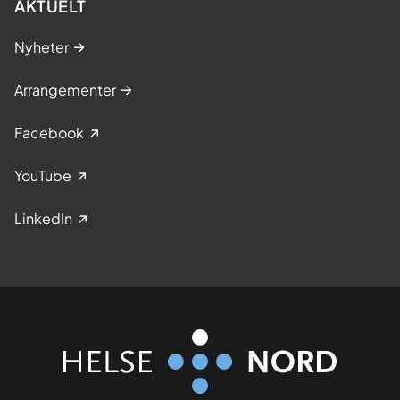
AKTUELT
Nyheter
Arrangementer
Facebook
YouTube
LinkedIn