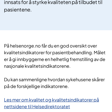
innsats for å styrke kvaliteten på tilbudet til
pasientene.
På helsenorge.no får du en god oversikt over
kvalitetsindikatorer for pasientbehandling. Målet
er å gi innbyggerne en helhetlig fremstilling av de
nasjonale kvalitetsindikatorene.
Du kan sammenligne hvordan sykehusene skårer
på de forskjellige indikatorene.
Les mer om kvalitet og kvalitetsindikatorer på
nettsidene til Helsedirektoratet​