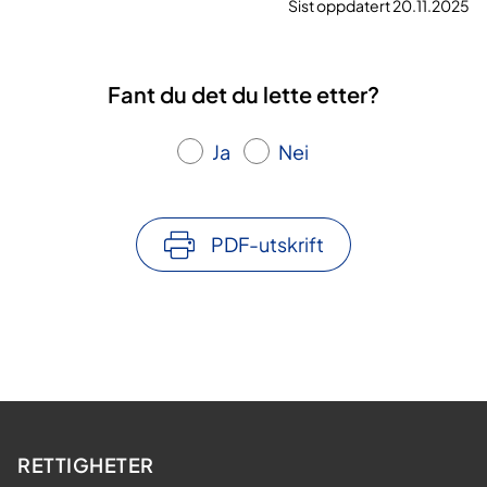
Sist oppdatert 20.11.2025
Fant du det du lette etter?
Ja
Nei
PDF-utskrift
RETTIGHETER