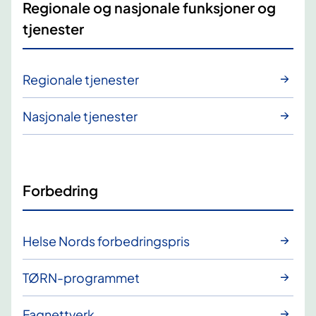
Regionale og nasjonale funksjoner og
tjenester
Regionale tjenester
Nasjonale tjenester
Forbedring
Helse Nords forbedringspris
TØRN-programmet
Fagnettverk