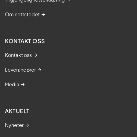
Om nettstedet
KONTAKT OSS
Kontakt oss
Leverandører
Media
AKTUELT
Nyheter