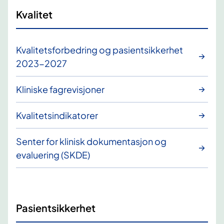
Kvalitet
Kvalitetsforbedring og pasientsikkerhet
2023-2027
Kliniske fagrevisjoner
Kvalitetsindikatorer
Senter for klinisk dokumentasjon og
evaluering (SKDE)
Pasientsikkerhet