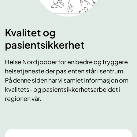
Kvalitet og
pasientsikkerhet
Helse Nord jobber for en bedre og tryggere
helsetjeneste der pasienten står i sentrum.
På denne siden har vi samlet informasjon om
kvalitets- og pasientsikkerhetsarbeidet i
regionen vår.